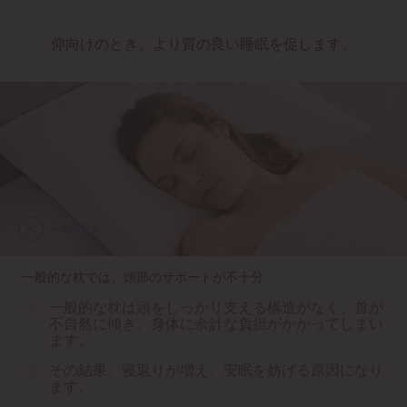
仰向けのとき、より質の良い睡眠を促します。
一般的な枕では、頭部のサポートが不十分
一般的な枕は頭をしっかり支える構造がなく、首が
不自然に傾き、身体に余計な負担がかかってしまい
ます。
その結果、寝返りが増え、安眠を妨げる原因になり
ます。