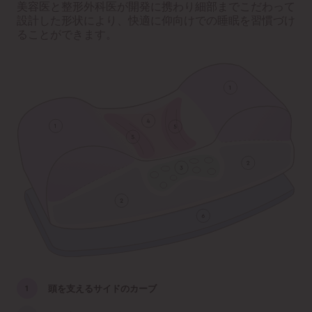
美容医と整形外科医が開発に携わり細部までこだわって
設計した形状により、快適に仰向けでの睡眠を習慣づけ
ることができます。
頭を支えるサイドのカーブ