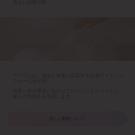
高さに調整可能
アウラには、体温と体重に反応する先進のメモリー
フォームを採用。
頭部と首の形状に合わせてぴったりとフィットし、
極上の快適さを実現します。
詳しく素材について