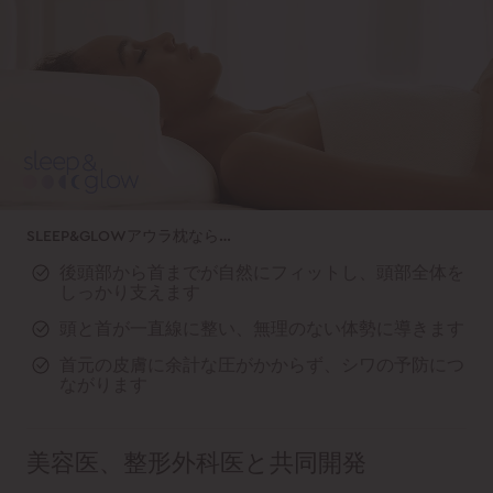
SLEEP&GLOWアウラ枕なら…
後頭部から首までが自然にフィットし、頭部全体を
しっかり支えます
頭と首が一直線に整い、無理のない体勢に導きます
首元の皮膚に余計な圧がかからず、シワの予防につ
ながります
美容医、整形外科医と共同開発