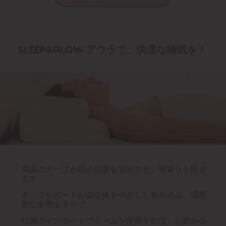
SLEEP&GLOW アウラで、快適な睡眠を！
両面のカーブが頭の位置を安定させ、寝返りを防ぎ
ます
ネックサポートが首全体をやさしく包み込み、理想
的な姿勢をキープ
付属のインサートフォームを使用すれば、お好みの