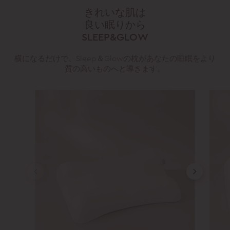
きれいな肌は
良い眠りから
SLEEP&GLOW
横になるだけで、Sleep＆Glowの枕があなたの睡眠をより
質の高いものへと導きます。