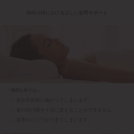
仰向け時における正しい姿勢サポート
一般的な枕では…
首が不自然に曲がってしまいます。
首の付け根を十分に支えることができません。
首周りにシワができてしまいます。