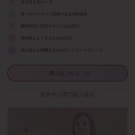
首を支えるカーブ
首へのマッサージ効果のある内部構造
解剖学的に設計されたくぼみ部分
通気性をよくするための凹凸
枕の高さを調整するためのインサートフォーム
ご購入はこちら
世界中の専門家の選択