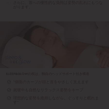
さらに、首への慢性的な負担は姿勢の乱れにもつな
がります。
SLEEP&GLOWの枕は、独自のヘッドサポート付き構造
"側面のカーブが頭と首をやさしく支えます
就寝中も自然なリラックス姿勢をキープ
理想的な姿勢を維持しながら、ぐっすりと眠れま
す"