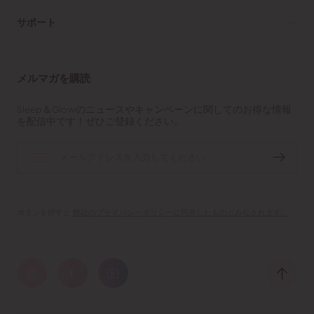
サポート
メルマガを購読
Sleep＆Glowのニュースやキャンペーンに関してのお得な情報
を配信中です！ぜひご登録ください。
ボタンを押すと
弊社のプライバシーポリシーに同意したものとみなされます。